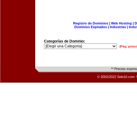
Registro de Dominios
|
Web Hosting
|
D
Dominios Expirados
|
Industrias
|
Indu
Categorías de Dominio:
[Pág. princi
** Precios expre
© 2002/2022 Solo10.com