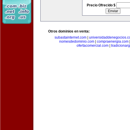
Precio Ofrecido $
Otros dominios en venta:
subastainternet.com
|
universidaddenegocios.
nomesdedominio.com
|
compraenergia.com
ofertacomercial.com
|
tradicionar