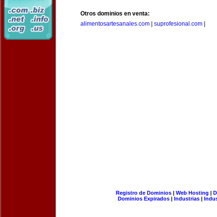
Otros dominios en venta:
alimentosartesanales.com
|
suprofesional.com
|
Registro de Dominios
|
Web Hosting
|
D
Dominios Expirados
|
Industrias
|
Indu